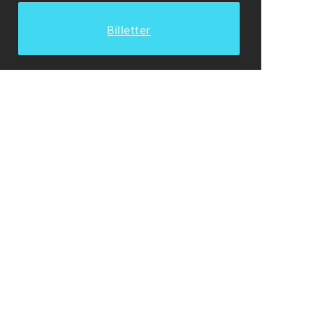
Billetter