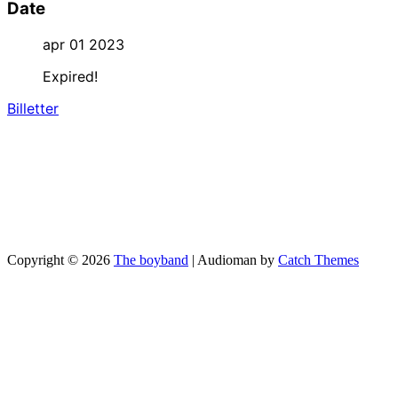
Date
apr 01 2023
Expired!
Billetter
Copyright © 2026
The boyband
|
Audioman by
Catch Themes