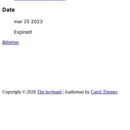
Date
mar 25 2023
Expired!
Billetter
Copyright © 2026
The boyband
|
Audioman by
Catch Themes